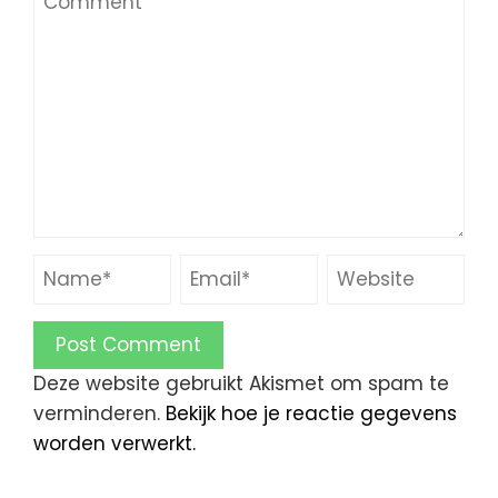
Deze website gebruikt Akismet om spam te
verminderen.
Bekijk hoe je reactie gegevens
worden verwerkt.