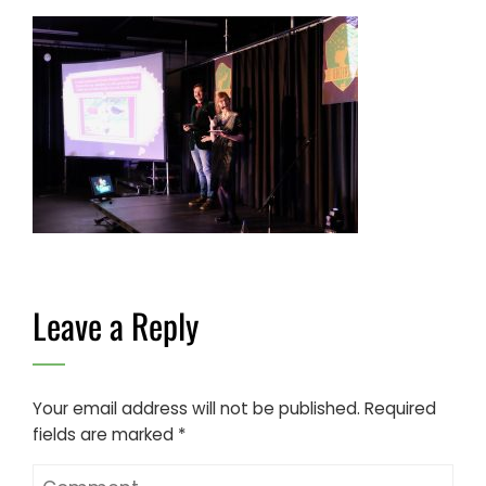
Leave a Reply
Your email address will not be published.
Required
fields are marked
*