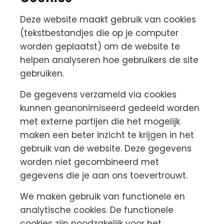
Deze website maakt gebruik van cookies
(tekstbestandjes die op je computer
worden geplaatst) om de website te
helpen analyseren hoe gebruikers de site
gebruiken.
De gegevens verzameld via cookies
kunnen geanonimiseerd gedeeld worden
met externe partijen die het mogelijk
maken een beter inzicht te krijgen in het
gebruik van de website. Deze gegevens
worden niet gecombineerd met
gegevens die je aan ons toevertrouwt.
We maken gebruik van functionele en
analytische cookies. De functionele
cookies zijn noodzakelijk voor het