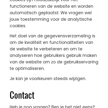
functioneren van de website en worden
automatisch geplaatst. We vragen wel
jouw toestemming voor de analytische
cookies.
Het doel van de gegevensverzameling is
om de kwaliteit en functionaliteiten van
de website te verbeteren en om te
analyseren hoe gebruikers gebruik maken
van de website om zo de gebruikservaring
te optimaliseren.
Je kan je voorkeuren steeds wijzigen.
Contact
Heb je nog vragen? Ben je het niet eens?