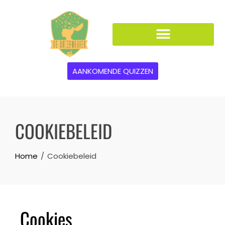
AANKOMENDE QUIZZEN
COOKIEBELEID
Home
Cookiebeleid
Cookies