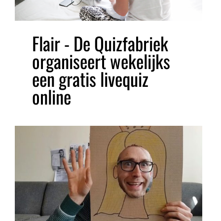
Flair - De Quizfabriek
organiseert wekelijks
een gratis livequiz
online