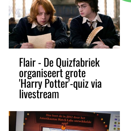
Flair - De Quizfabriek
organiseert grote
'Harry Potter'-quiz via
livestream