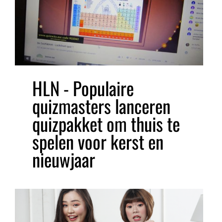
HLN - Populaire
quizmasters lanceren
quizpakket om thuis te
spelen voor kerst en
nieuwjaar