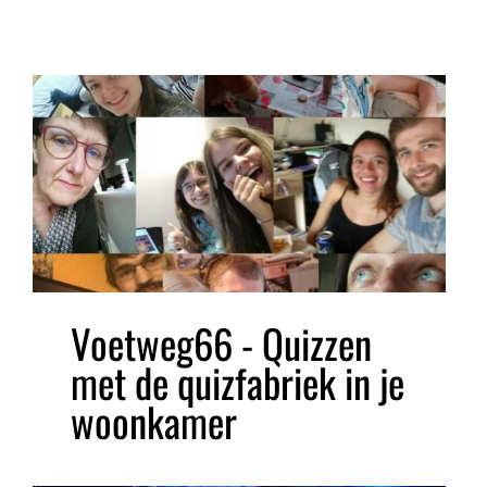
Voetweg66 - Quizzen
met de quizfabriek in je
woonkamer