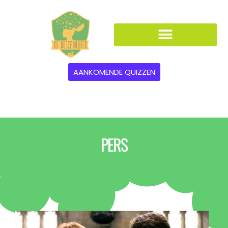
AANKOMENDE QUIZZEN
PERS