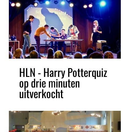
HLN - Harry Potterquiz
op drie minuten
uitverkocht