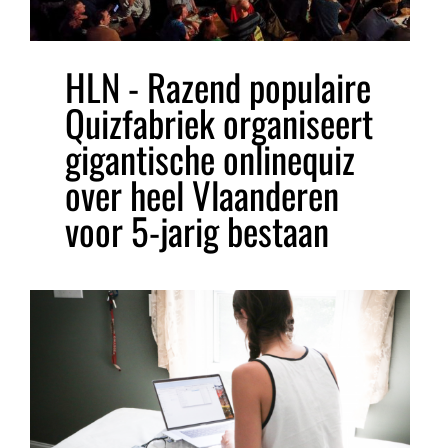
HLN - Razend populaire
Quizfabriek organiseert
gigantische onlinequiz
over heel Vlaanderen
voor 5-jarig bestaan