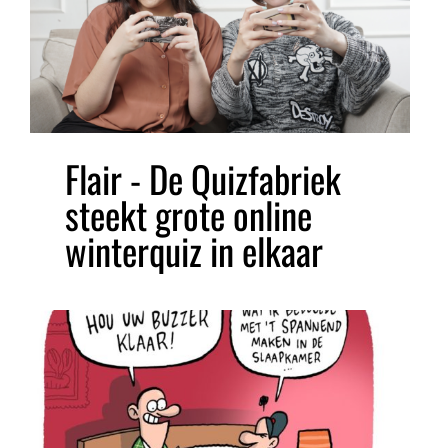
Flair - De Quizfabriek
steekt grote online
winterquiz in elkaar