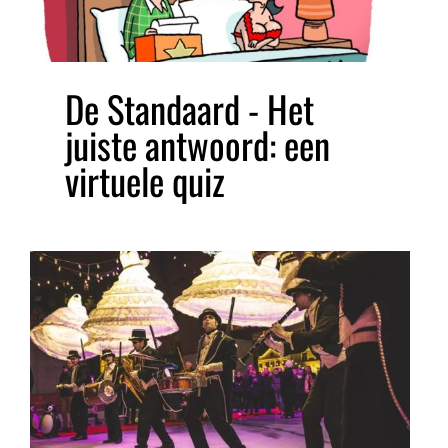
De Standaard - Het
juiste antwoord: een
virtuele quiz