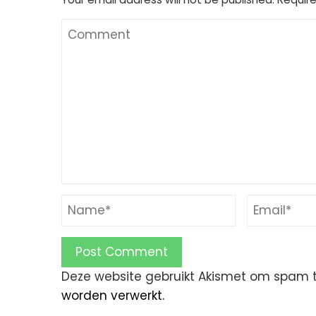
Deze website gebruikt Akismet om spam 
worden verwerkt.