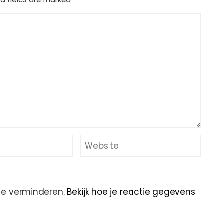
te verminderen.
Bekijk hoe je reactie gegevens