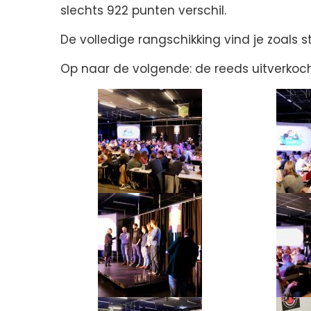
slechts 922 punten verschil.
De volledige rangschikking vind je zoals 
Op naar de volgende: de reeds uitverko