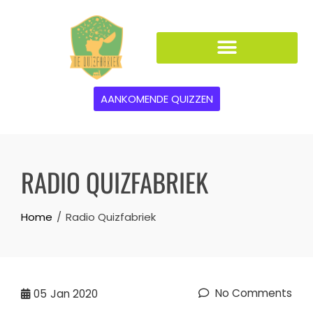
AANKOMENDE QUIZZEN
RADIO QUIZFABRIEK
Home
Radio Quizfabriek
No Comments
05
Jan 2020