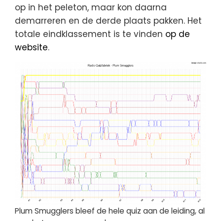
op in het peleton, maar kon daarna
demarreren en de derde plaats pakken. Het
totale eindklassement is te vinden
op de
website
.
Plum Smugglers bleef de hele quiz aan de leiding, al