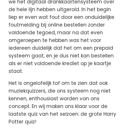
we het digitaal drankkaartensysteem over
de hele lijn hebben uitgerold. In het begin
liep er even wat fout door een onduidelijke
foutmelding bij online bestellen zonder
voldoende tegoed, maar na dat even
omgeroepen te hebben was het voor
iedereen duidelijk dat het om een prepaid
systeem gaat, en je dus niet kan bestellen
als er niet voldoende krediet op je kaartje
staat.
Het is ongelofelijk tof om te zien dat ook
muziekquizzers, die ons systeem nog niet
kennen, enthousiast worden van ons
concept. En wij maken ons klaar voor de
laatste quiz van het seizoen: de grote Harry
Potter quiz!