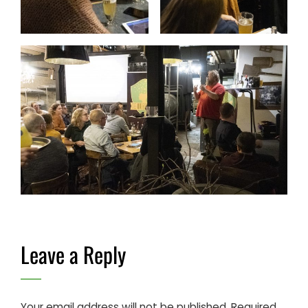
Leave a Reply
Your email address will not be published.
Required