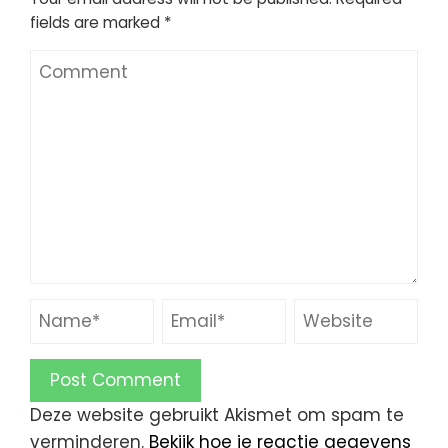
fields are marked
*
Deze website gebruikt Akismet om spam te
verminderen.
Bekijk hoe je reactie gegevens